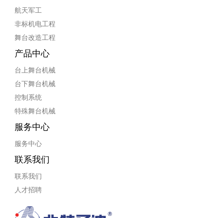
航天军工
非标机电工程
舞台改造工程
产品中心
台上舞台机械
台下舞台机械
控制系统
特殊舞台机械
服务中心
服务中心
联系我们
联系我们
人才招聘