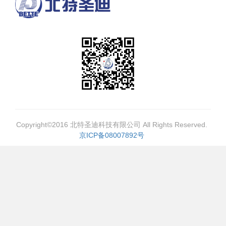
Copyright©2016 北特圣迪科技有限公司 All Rights Reserved.
京ICP备08007892号