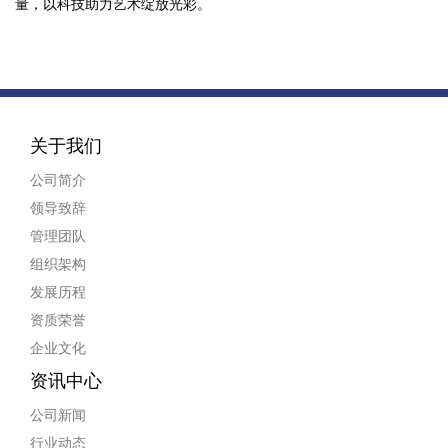
量，以科技助力艺术绽放光彩。
关于我们
公司简介
领导致辞
管理团队
组织架构
发展历程
资质荣誉
企业文化
资讯中心
公司新闻
行业动态