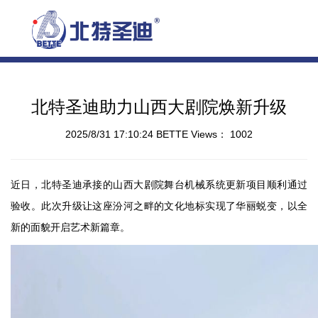
北特圣迪助力山西大剧院焕新升级
2025/8/31 17:10:24
BETTE
Views：
1002
近日，北特圣迪承接的山西大剧院舞台机械系统更新项目顺利通过
验收。此次升级让这座汾河之畔的文化地标实现了华丽蜕变，以全
新的面貌开启艺术新篇章。