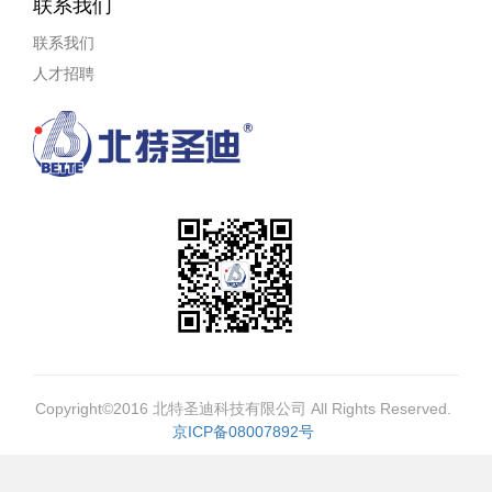
联系我们
联系我们
人才招聘
Copyright©2016 北特圣迪科技有限公司 All Rights Reserved.
京ICP备08007892号