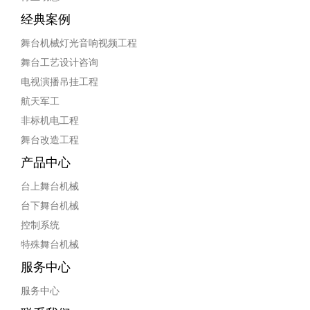
经典案例
舞台机械灯光音响视频工程
舞台工艺设计咨询
电视演播吊挂工程
航天军工
非标机电工程
舞台改造工程
产品中心
台上舞台机械
台下舞台机械
控制系统
特殊舞台机械
服务中心
服务中心